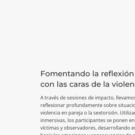
Fomentando la reflexión
con las caras de la violen
A través de sesiones de impacto, llevamos
reflexionar profundamente sobre situacio
violencia en pareja o la sextorsión. Utili
inmersivas, los participantes se ponen en
víctimas y observadores, desarrollando 