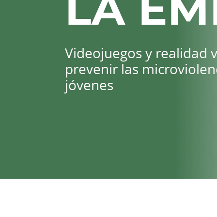
LA EM
Videojuegos y realidad v
prevenir las microviolen
jóvenes